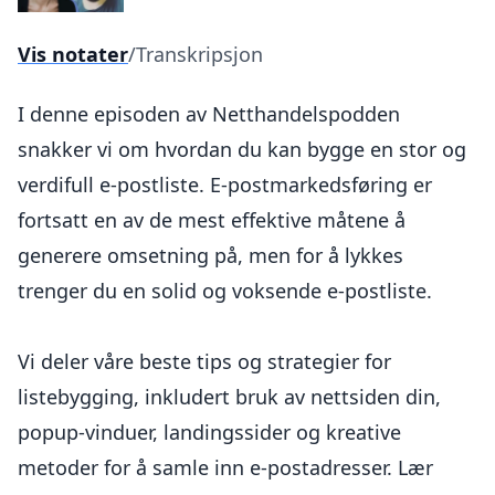
Vis notater
/
Transkripsjon
I denne episoden av Netthandelspodden
snakker vi om hvordan du kan bygge en stor og
verdifull e-postliste. E-postmarkedsføring er
fortsatt en av de mest effektive måtene å
generere omsetning på, men for å lykkes
trenger du en solid og voksende e-postliste.
Vi deler våre beste tips og strategier for
listebygging, inkludert bruk av nettsiden din,
popup-vinduer, landingssider og kreative
metoder for å samle inn e-postadresser. Lær