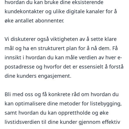
hvordan du kan bruke dine eksisterende
kundekontakter og ulike digitale kanaler for å
øke antallet abonnenter.
Vi diskuterer også viktigheten av å sette klare
mål og ha en strukturert plan for å nå dem. Få
innsikt i hvordan du kan måle verdien av hver e-
postadresse og hvorfor det er essensielt å forstå
dine kunders engasjement.
Bli med oss og få konkrete råd om hvordan du
kan optimalisere dine metoder for listebygging,
samt hvordan du kan opprettholde og øke
livstidsverdien til dine kunder gjennom effektiv