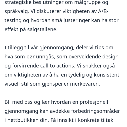
strategiske beslutninger om målgruppe og
språkvalg. Vi diskuterer viktigheten av A/B-
testing og hvordan små justeringer kan ha stor
effekt på salgstallene.
I tillegg til vår gjennomgang, deler vi tips om
hva som bør unngås, som overveldende design
og forvirrende call to actions. Vi snakker også
om viktigheten av å ha en tydelig og konsistent
visuell stil som gjenspeiler merkevaren.
Bli med oss og lær hvordan en profesjonell
gjennomgang kan avdekke forbedringsområder
i nettbutikken din. Få innsikt i konkrete tiltak