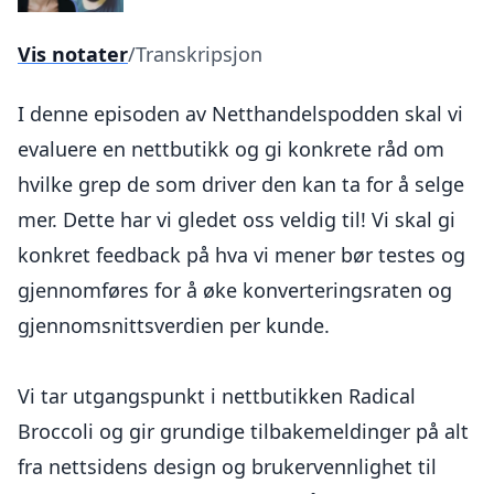
Vis notater
/
Transkripsjon
I denne episoden av Netthandelspodden skal vi
evaluere en nettbutikk og gi konkrete råd om
hvilke grep de som driver den kan ta for å selge
mer. Dette har vi gledet oss veldig til! Vi skal gi
konkret feedback på hva vi mener bør testes og
gjennomføres for å øke konverteringsraten og
gjennomsnittsverdien per kunde.
Vi tar utgangspunkt i nettbutikken Radical
Broccoli og gir grundige tilbakemeldinger på alt
fra nettsidens design og brukervennlighet til