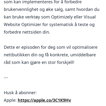
som kan implementeres for å forbedre
brukervennlighet og øke salg, samt hvordan du
kan bruke verktøy som Optimizely eller Visual
Website Optimizer for systematisk å teste og
forbedre nettsiden din.
Dette er episoden for deg som vil optimalisere
nettbutikken din og få konkrete, umiddelbare
råd som kan gjøre en stor forskjell!
---
Husk å abonner:
Apple:
https://apple.co/3C1K9Hv